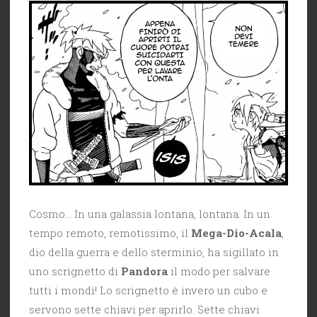
Cosmo… In una galassia lontana, lontana. In un
tempo remoto, remotissimo, il
Mega-Dio-Acala
,
dio della guerra e dello sterminio, ha sigillato in
uno scrignetto di
Pandora
il modo per salvare
tutti i mondi! Lo scrignetto è invero un cubo e
servono sette chiavi per aprirlo. Sette chiavi