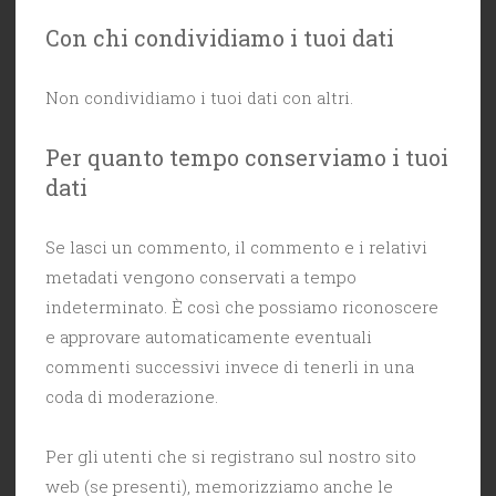
Con chi condividiamo i tuoi dati
Non condividiamo i tuoi dati con altri.
Per quanto tempo conserviamo i tuoi
dati
Se lasci un commento, il commento e i relativi
metadati vengono conservati a tempo
indeterminato. È così che possiamo riconoscere
e approvare automaticamente eventuali
commenti successivi invece di tenerli in una
coda di moderazione.
Per gli utenti che si registrano sul nostro sito
web (se presenti), memorizziamo anche le