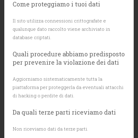
Come proteggiamo i tuoi dati
Il sito utilizza connessioni crittografate e
qualunque dato raccolto viene archiviato in
database criptati.
Quali procedure abbiamo predisposto
per prevenire la violazione dei dati
Aggiorniamo sistematicamente tutta la
piattaforma per proteggerla da eventuali attacchi
di hacking o perdite di dati.
Da quali terze parti riceviamo dati
Non riceviamo dati da terze parti.