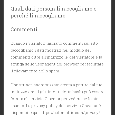
Quali dati personali raccogliamo e
perché li raccogliamo
Commenti
Quando i visitatori lasciano commenti sul sito,
raccogliamo i dati mostrati nel modulo dei
commenti oltre all’indirizzo IP del visitatore e la
stringa dello user agent del browser per facilitare
il rilevamento dello spam.
Una stringa anonimizzata creata a partire dal tuo
indirizzo email (altrimenti detta hash) può essere
fornita al servizio Gravatar per vedere se lo stai
usando. La privacy policy del servizio Gravatar è
disponibile qui: https://automattic.com/privacy/.