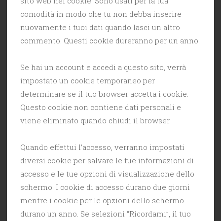
sito web nei cookie. Sono usati per la tua
comodità in modo che tu non debba inserire
nuovamente i tuoi dati quando lasci un altro
commento. Questi cookie dureranno per un anno.
Se hai un account e accedi a questo sito, verrà
impostato un cookie temporaneo per
determinare se il tuo browser accetta i cookie.
Questo cookie non contiene dati personali e
viene eliminato quando chiudi il browser.
Quando effettui l’accesso, verranno impostati
diversi cookie per salvare le tue informazioni di
accesso e le tue opzioni di visualizzazione dello
schermo. I cookie di accesso durano due giorni
mentre i cookie per le opzioni dello schermo
durano un anno. Se selezioni “Ricordami”, il tuo