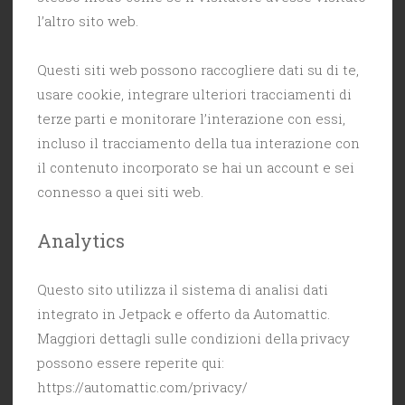
l’altro sito web.
Questi siti web possono raccogliere dati su di te,
usare cookie, integrare ulteriori tracciamenti di
terze parti e monitorare l’interazione con essi,
incluso il tracciamento della tua interazione con
il contenuto incorporato se hai un account e sei
connesso a quei siti web.
Analytics
Questo sito utilizza il sistema di analisi dati
integrato in Jetpack e offerto da Automattic.
Maggiori dettagli sulle condizioni della privacy
possono essere reperite qui:
https://automattic.com/privacy/