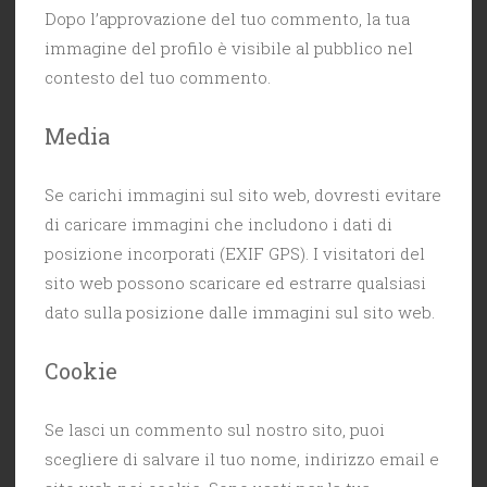
Dopo l’approvazione del tuo commento, la tua
immagine del profilo è visibile al pubblico nel
contesto del tuo commento.
Media
Se carichi immagini sul sito web, dovresti evitare
di caricare immagini che includono i dati di
posizione incorporati (EXIF GPS). I visitatori del
sito web possono scaricare ed estrarre qualsiasi
dato sulla posizione dalle immagini sul sito web.
Cookie
Se lasci un commento sul nostro sito, puoi
scegliere di salvare il tuo nome, indirizzo email e