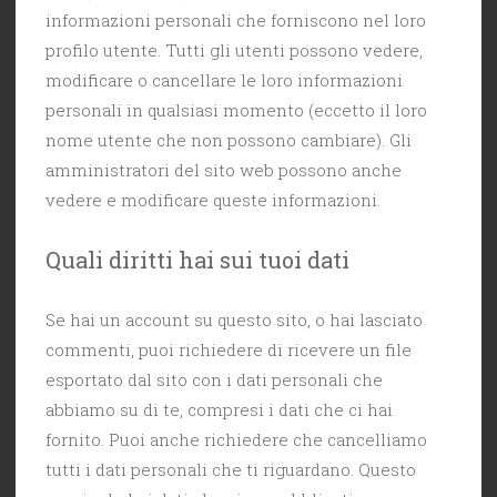
informazioni personali che forniscono nel loro
profilo utente. Tutti gli utenti possono vedere,
modificare o cancellare le loro informazioni
personali in qualsiasi momento (eccetto il loro
nome utente che non possono cambiare). Gli
amministratori del sito web possono anche
vedere e modificare queste informazioni.
Quali diritti hai sui tuoi dati
Se hai un account su questo sito, o hai lasciato
commenti, puoi richiedere di ricevere un file
esportato dal sito con i dati personali che
abbiamo su di te, compresi i dati che ci hai
fornito. Puoi anche richiedere che cancelliamo
tutti i dati personali che ti riguardano. Questo