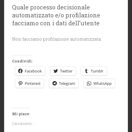
Quale processo decisionale
automatizzato e/o profilazione
facciamo con i dati dell’utente
Non facciamo profilazione automatizzata.
Condividi:
Facebook
Twitter
Tumblr
Pinterest
Telegram
WhatsApp
Mi piace:
Caricamento...