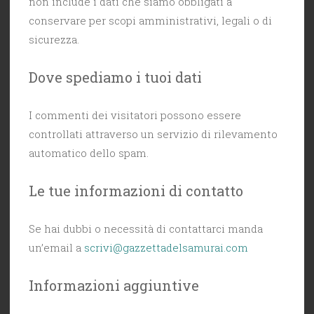
non include i dati che siamo obbligati a
conservare per scopi amministrativi, legali o di
sicurezza.
Dove spediamo i tuoi dati
I commenti dei visitatori possono essere
controllati attraverso un servizio di rilevamento
automatico dello spam.
Le tue informazioni di contatto
Se hai dubbi o necessità di contattarci manda
un’email a
scrivi@gazzettadelsamurai.com
Informazioni aggiuntive