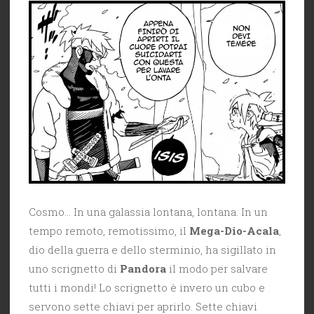
Cosmo… In una galassia lontana, lontana. In un
tempo remoto, remotissimo, il
Mega-Dio-Acala
,
dio della guerra e dello sterminio, ha sigillato in
uno scrignetto di
Pandora
il modo per salvare
tutti i mondi! Lo scrignetto è invero un cubo e
servono sette chiavi per aprirlo. Sette chiavi